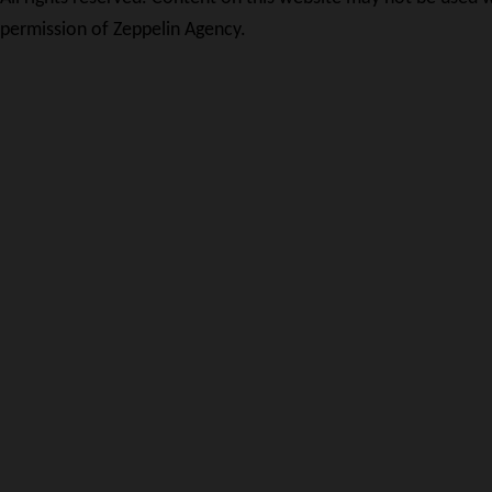
permission of Zeppelin Agency.