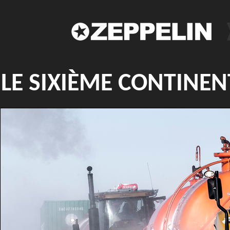
LE SIXIÈME CONTINE