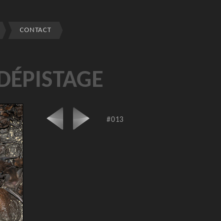
CONTACT
DÉPISTAGE
#013