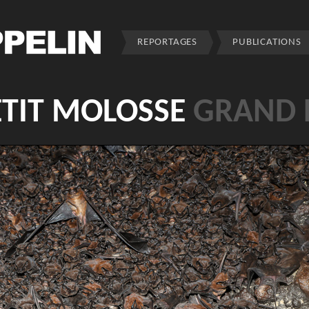
REPORTAGES
PUBLICATIONS
ETIT MOLOSSE
GRAND 