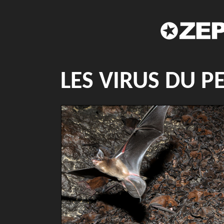
LES VIRUS DU P