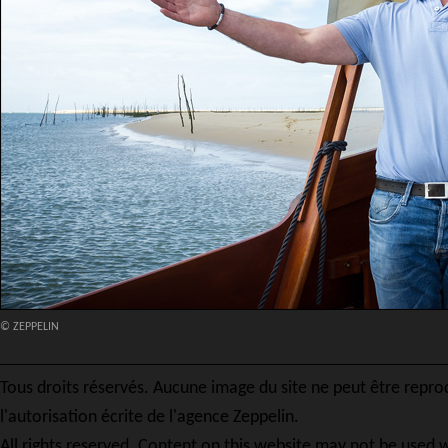
© ZEPPELIN
Tous droits réservés. Aucune image du site ne peut être repro
l'autorisation écrite de l'agence Zeppelin.
All rights reserved. Content on this website may not be used w