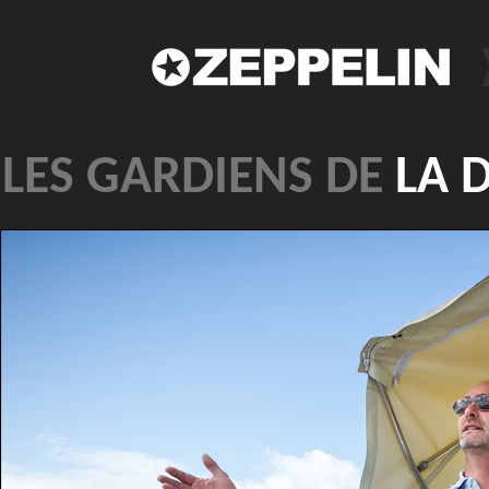
LES GARDIENS DE
LA D