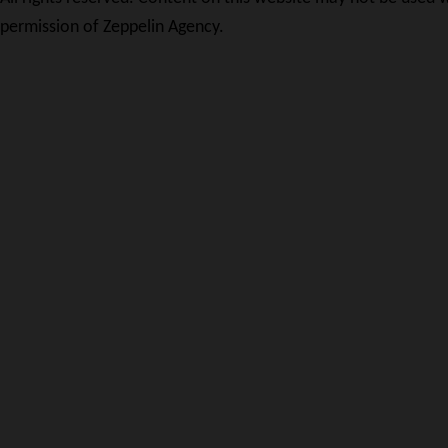
permission of Zeppelin Agency.