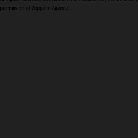
permission of Zeppelin Agency.