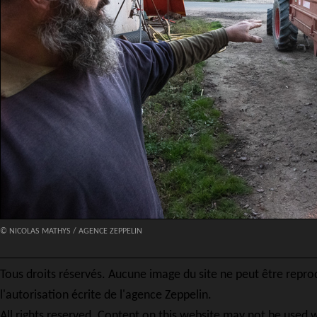
© NICOLAS MATHYS / AGENCE ZEPPELIN
Tous droits réservés. Aucune image du site ne peut être repro
l'autorisation écrite de l'agence Zeppelin.
All rights reserved. Content on this website may not be used w