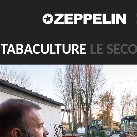
TABACULTURE
LE SEC