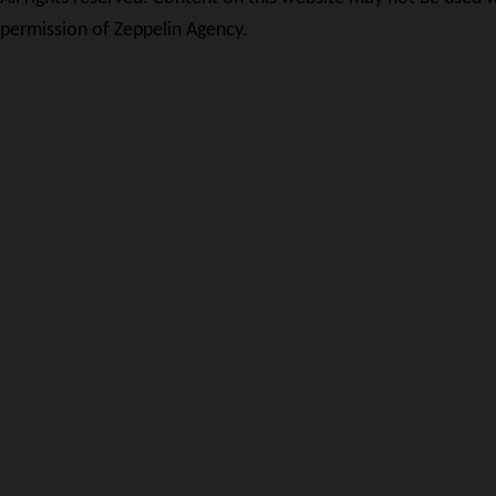
permission of Zeppelin Agency.