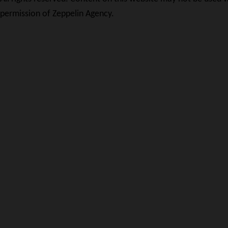
permission of Zeppelin Agency.