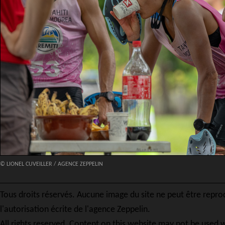
© LIONEL CUVEILLER / AGENCE ZEPPELIN
Tous droits réservés. Aucune image du site ne peut être repro
l'autorisation écrite de l'agence Zeppelin.
All rights reserved. Content on this website may not be used w