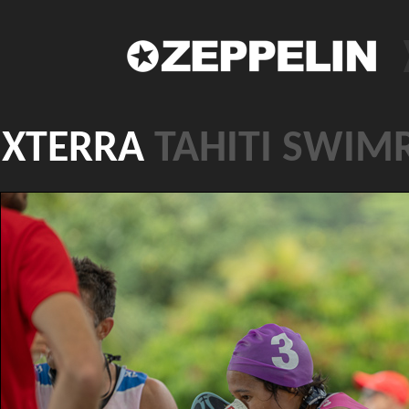
XTERRA
TAHITI SWIM