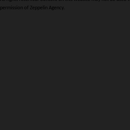
permission of Zeppelin Agency.