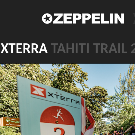
XTERRA
TAHITI TRAIL 