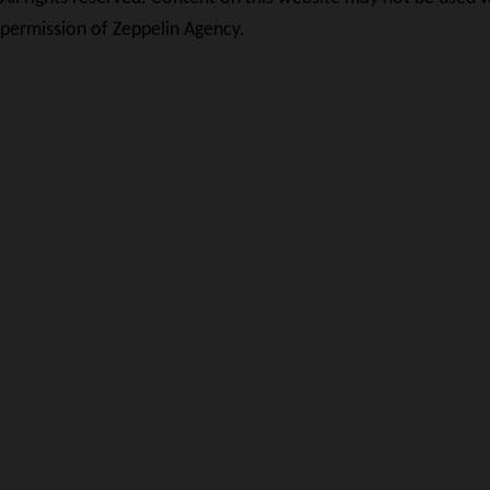
permission of Zeppelin Agency.