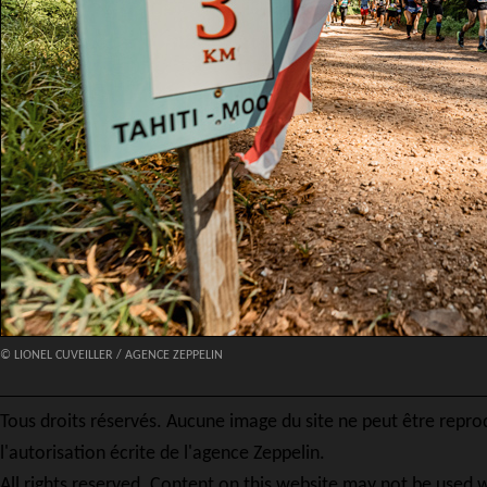
© LIONEL CUVEILLER / AGENCE ZEPPELIN
Tous droits réservés. Aucune image du site ne peut être repro
l'autorisation écrite de l'agence Zeppelin.
All rights reserved. Content on this website may not be used w