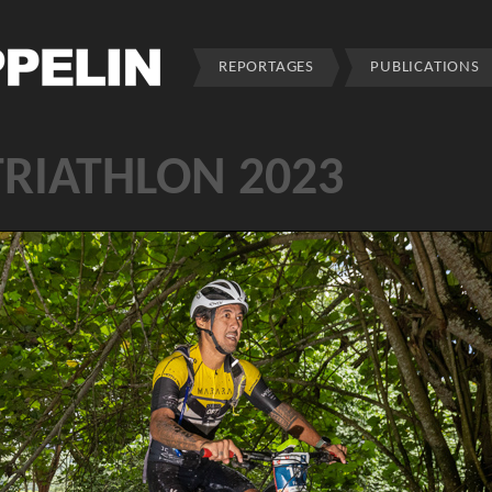
REPORTAGES
PUBLICATIONS
TRIATHLON 2023