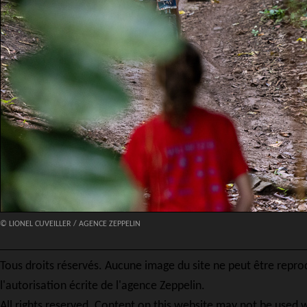
© LIONEL CUVEILLER / AGENCE ZEPPELIN
Tous droits réservés. Aucune image du site ne peut être repro
l'autorisation écrite de l'agence Zeppelin.
All rights reserved. Content on this website may not be used w