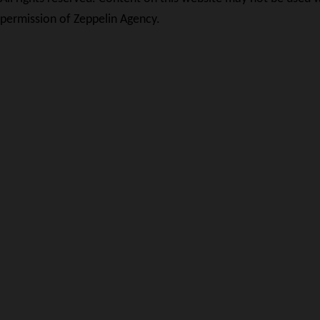
permission of Zeppelin Agency.