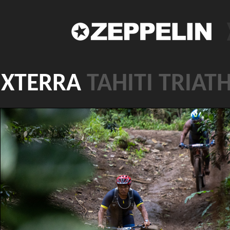
XTERRA
TAHITI TRIAT