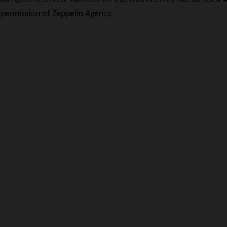
permission of Zeppelin Agency.