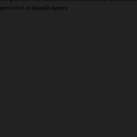
permission of Zeppelin Agency.