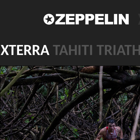
XTERRA
TAHITI TRIAT