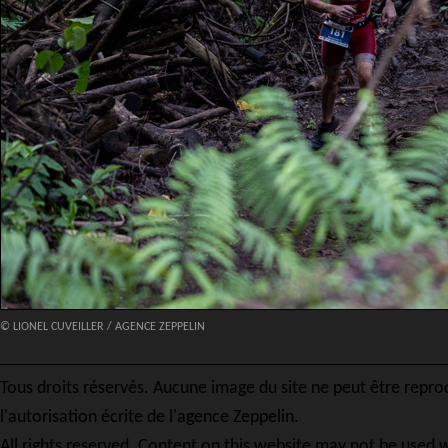
© LIONEL CUVEILLER / AGENCE ZEPPELIN
Tous droits réservés. Aucune image du site ne peut être repro
l'autorisation écrite de l'agence Zeppelin.
All rights reserved. Content on this website may not be used w