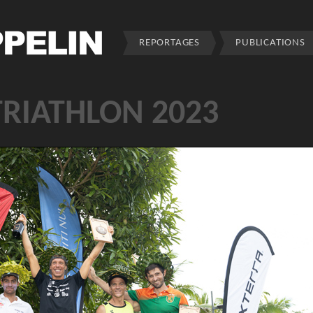
REPORTAGES
PUBLICATIONS
TRIATHLON 2023