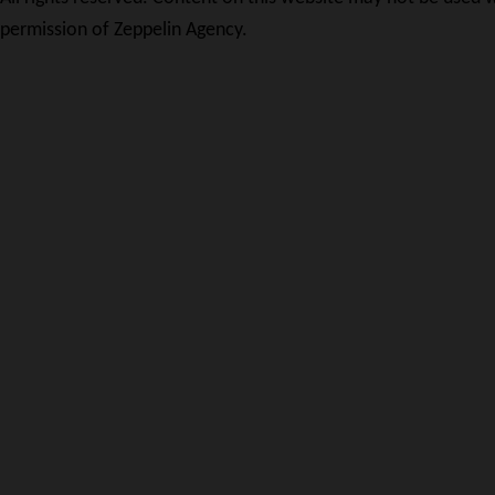
permission of Zeppelin Agency.