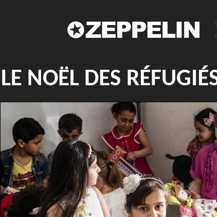
LE NOËL DES RÉFUGIÉ