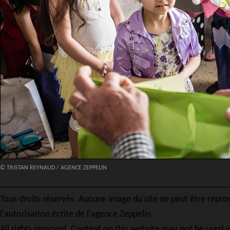
© TRISTAN REYNAUD / AGENCE ZEPPELIN
Tous droits réservés. Aucune image du site ne peut être repro
l'autorisation écrite de l'agence Zeppelin.
All rights reserved. Content on this website may not be used w