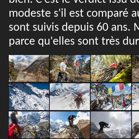
modeste s'il est comparé au
sont suivis depuis 60 ans. M
parce qu'elles sont très dur