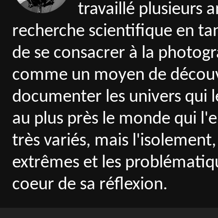
travaillé plusieurs 
recherche scientifique en tan
de se consacrer à la photogr
comme un moyen de découvri
documenter les univers qui l
au plus près le monde qui l'en
très variés, mais l'isolement
extrêmes et les problématiq
coeur de sa réflexion.