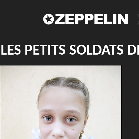
LES PETITS SOLDATS 