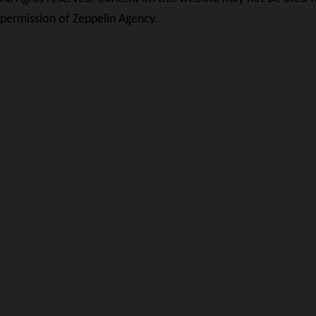
permission of Zeppelin Agency.