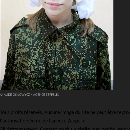
© AUDE OSNOWYCZ / AGENCE ZEPPELIN
Tous droits réservés. Aucune image du site ne peut être repro
l'autorisation écrite de l'agence Zeppelin.
All rights reserved. Content on this website may not be used w