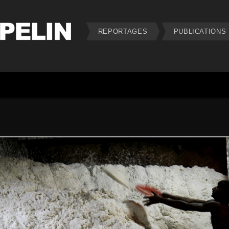
REPORTAGES
PUBLICATIONS