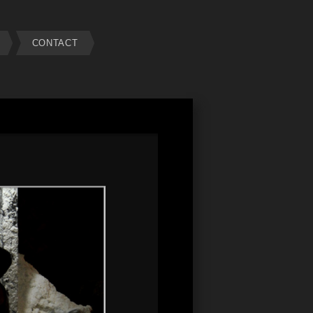
CONTACT