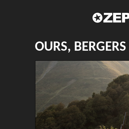
OURS, BERGERS