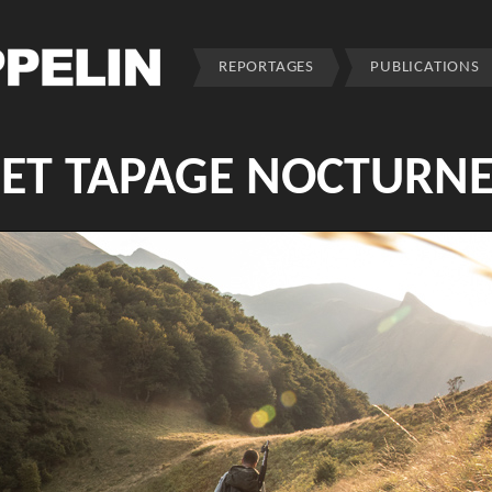
REPORTAGES
PUBLICATIONS
 ET TAPAGE NOCTURN