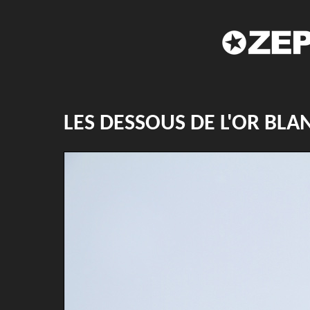
LES DESSOUS DE L'OR BLA