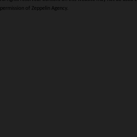
permission of Zeppelin Agency.