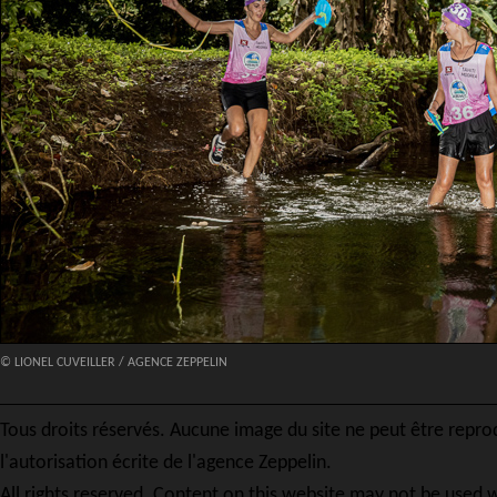
© LIONEL CUVEILLER / AGENCE ZEPPELIN
Tous droits réservés. Aucune image du site ne peut être repro
l'autorisation écrite de l'agence Zeppelin.
All rights reserved. Content on this website may not be used w