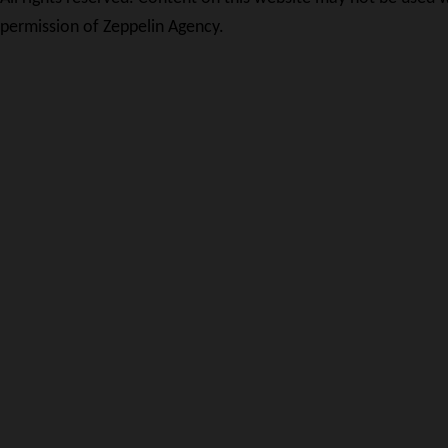
permission of Zeppelin Agency.