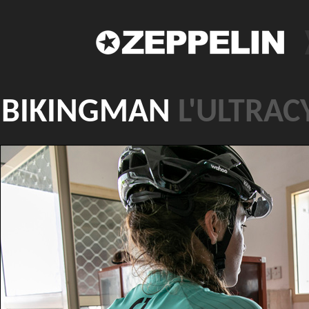
BIKINGMAN
L'ULTRAC