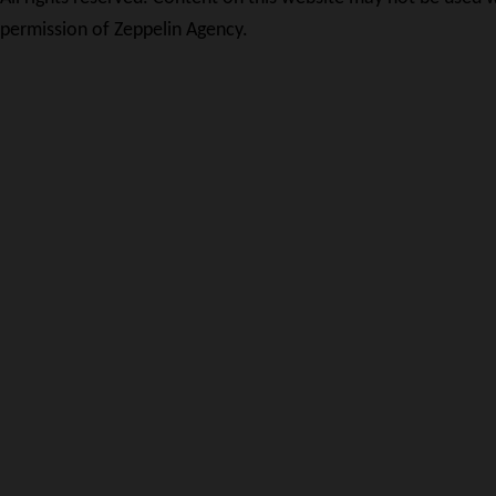
permission of Zeppelin Agency.