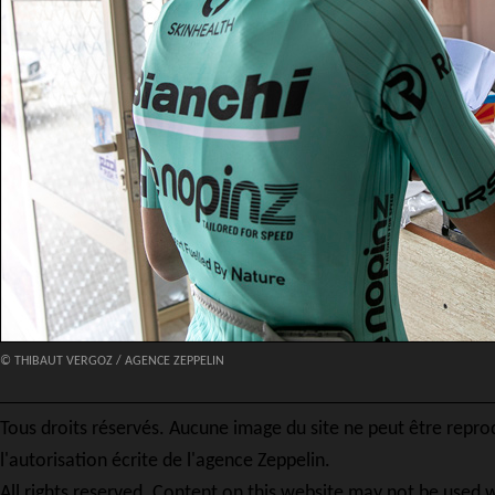
© THIBAUT VERGOZ / AGENCE ZEPPELIN
Tous droits réservés. Aucune image du site ne peut être repro
l'autorisation écrite de l'agence Zeppelin.
All rights reserved. Content on this website may not be used w