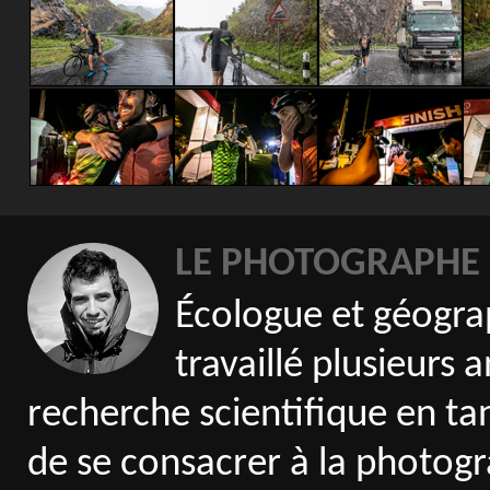
LE PHOTOGRAPHE
Écologue et géogra
travaillé plusieurs 
recherche scientifique en tan
de se consacrer à la photogr