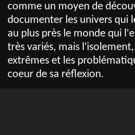
comme un moyen de découvri
documenter les univers qui l
au plus près le monde qui l'en
très variés, mais l'isolement
extrêmes et les problématiq
coeur de sa réflexion.