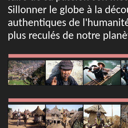
Sillonner le globe à la déc
authentiques de l'humanité 
plus reculés de notre planè