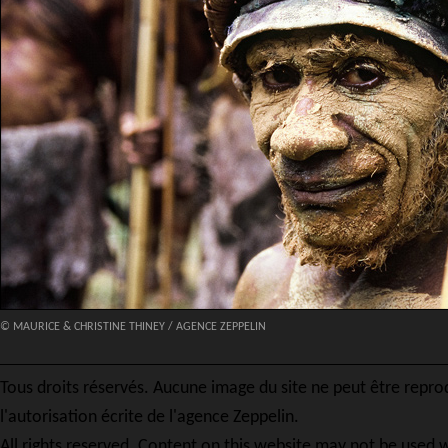
© MAURICE & CHRISTINE THINEY / AGENCE ZEPPELIN
Tous droits réservés. Aucune image du site ne peut être repro
l'autorisation écrite de l'agence Zeppelin.
All rights reserved. Content on this website may not be used w