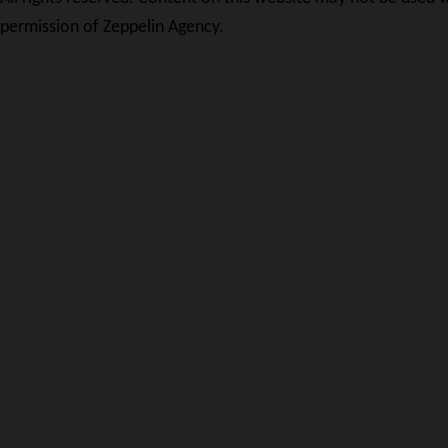
permission of Zeppelin Agency.