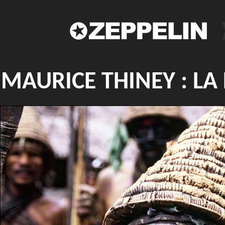
MAURICE THINEY : LA